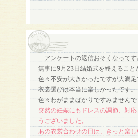
アンケートの返信おそくなってす
無事に9月23日結婚式を終えること
色々不安が大きかったですが大満足
衣裳選びは本当に楽しかったです。
色々わがままばかりですみませんで
突然の妊娠にもドレスの調節、対応
うございました。
あの衣裳合わせの日は、きっと楽し