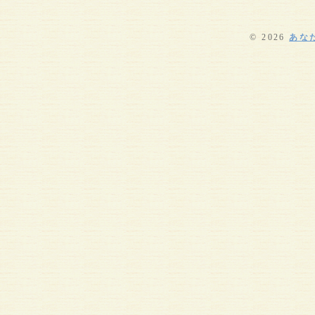
© 2026
あな