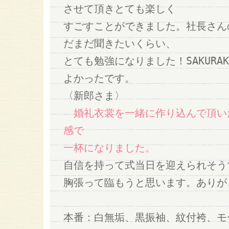
させて頂きとても楽しく
すごすことができました。社長さん
だまだ聞きたいくらい、
とても勉強になりました！SAKUR
よかったです。
〈新郎さま〉
婚礼衣裳を一緒に作り込んで頂い
感で
一杯になりました。
自信を持って式当日を迎えられそう
胸張って臨もうと思います。ありが
本番：白無垢、黒振袖、紋付袴、モ