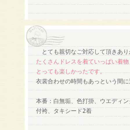
とても親切なご対応して頂きあり
たくさんドレスを着ていっぱい着物
とっても楽しかったです。
衣裳合わせの時間もあっという間に
本番：白無垢、色打掛、ウエディン
付袴、タキシード2着