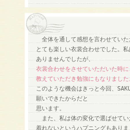
全体を通して感想を言わせていた
とても楽しい衣裳合わせでした。私
ありませんでしたが、
衣裳合わせをさせていただいた時に
教えていただき勉強にもなりました
このような機会はきっと今回、SAK
願いできたからだと
思います。
また、私は体の変化で選ばせてい
着れないというハプニングもありま