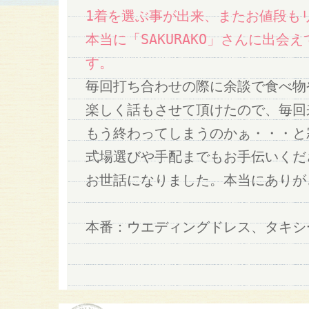
1着を選ぶ事が出来、またお値段も
本当に「SAKURAKO」さんに出会
す。
毎回打ち合わせの際に余談で食べ物
楽しく話もさせて頂けたので、毎回
もう終わってしまうのかぁ・・・と
式場選びや手配までもお手伝いくだ
お世話になりました。本当にありが
本番：ウエディングドレス、タキシ