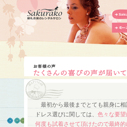
最初から最後までとても親身に相
ドレス選びに関しては、
色々な要望
何度も試着させて頂けたので最終的