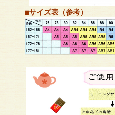
■サイズ表（参考）