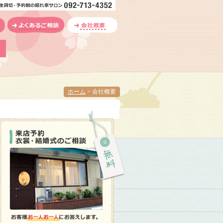
ホーム
> 会社概要